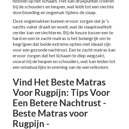
hebben op het lichaam. Het kan drukpunten creëren
bij de schouders en heupen, wat leidt tot een slechte
doorbloeding en ongemak tijdens de slaap.
Deze ongemakken kunnen ervoor zorgen dat je 's
nachts vaker draait en woelt, wat de slaapkwaliteit
verder kan verslechteren. Bij de keuze tussen een te
hard en een te zacht
matras
is het belangrijk om te
begrijpen dat beide extreme opties niet ideaal zijn
voor een gezonde nachtrust. Een te zacht matras kan
ervoor zorgen dat het lichaam te diep wegzakt,
vooral bij de heupen en schouders, wat kan leiden tot
een onnatuurlijke kromming van de wervelkolom.
Vind Het Beste Matras
Voor Rugpijn: Tips Voor
Een Betere Nachtrust -
Beste Matras voor
Rugpijn -