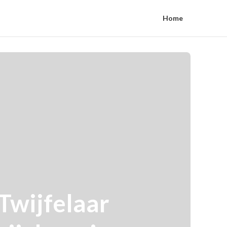
Home
Twijfelaar