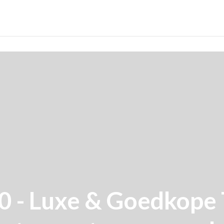
 - Luxe & Goedkope 